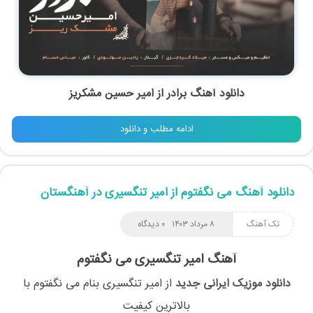
دانلود آهنگ برادر از امیر حسین مشکریز
ادامه مطلب و دانلود
دانلود آهنگ می نگفتوم از امیر تنگسیری در آهنگستان
تک آهنگ
۸ مرداد ۱۴۰۳
۰ دیدگاه
آهنگ امیر تنگسیری می نگفتوم
دانلود موزیک ایرانی جدید
از
امیر تنگسیری
بنام
می نگفتوم
با
بالاترین کیفیت