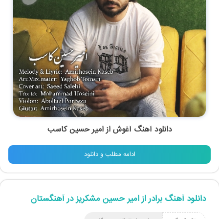
دانلود آهنگ آغوش از امیر حسین کاسب
ادامه مطلب و دانلود
دانلود آهنگ برادر از امیر حسین مشکریز در آهنگستان