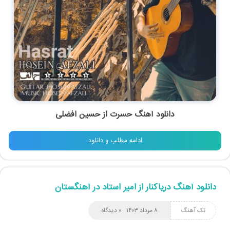
دانلود آهنگ حسرت از حسین افضلی
ادامه مطلب و دانلود
دانلود آهنگ دریاکنار از امیر استاد در آهنگستان
تک آهنگ
۸ مرداد ۱۴۰۳
۰ دیدگاه