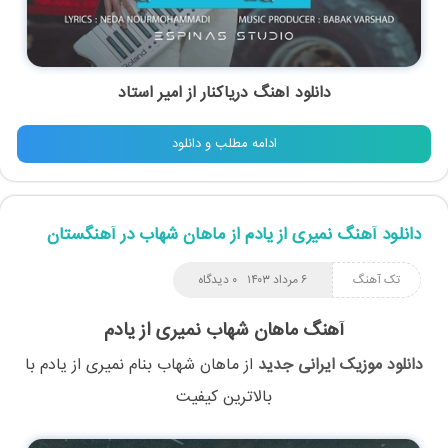
دانلود آهنگ دریاکنار از امیر استاد
ادامه مطلب و دانلود
دانلود آهنگ نمیری از یادم از ماهان شهاب در آهنگستان
تک آهنگ
۶ مرداد ۱۴۰۳
۰ دیدگاه
آهنگ ماهان شهاب نمیری از یادم
دانلود موزیک ایرانی جدید
از
ماهان شهاب
بنام
نمیری از یادم
با
بالاترین کیفیت