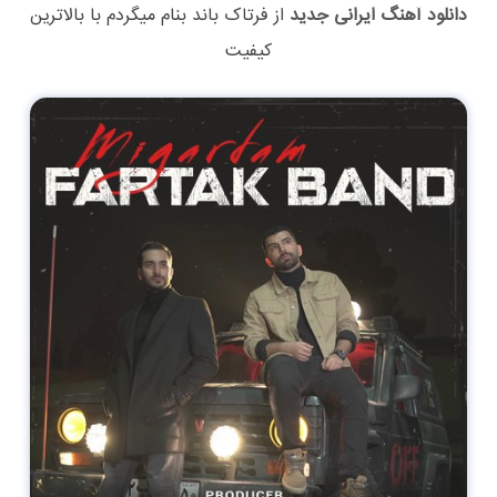
دانلود آهنگ ایرانی جدید
از
فرتاک باند
بنام
میگردم
با بالاترین
کیفیت