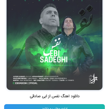
دانلود آهنگ نفس از ابی صادقی
ادامه مطلب و دانلود