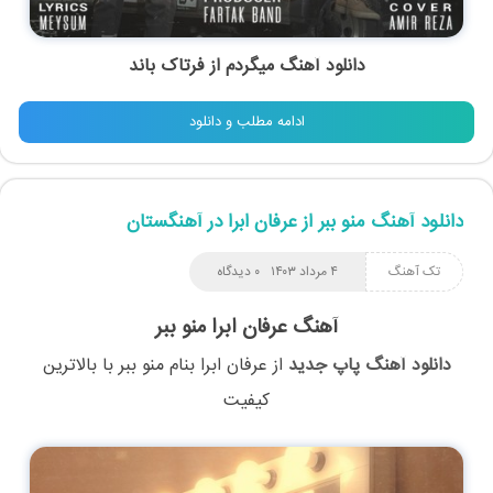
دانلود آهنگ میگردم از فرتاک باند
ادامه مطلب و دانلود
دانلود آهنگ منو ببر از عرفان ابرا در آهنگستان
تک آهنگ
۴ مرداد ۱۴۰۳
۰ دیدگاه
آهنگ عرفان ابرا منو ببر
دانلود آهنگ پاپ جدید
از
عرفان ابرا
بنام
منو ببر
با بالاترین
کیفیت