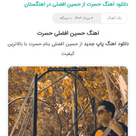
دانلود آهنگ حسرت از حسین افضلی در آهنگستان
تک آهنگ
۸ مرداد ۱۴۰۳
۰ دیدگاه
آهنگ حسین افضلی حسرت
دانلود آهنگ پاپ جدید
از
حسین افضلی
بنام
حسرت
با بالاترین
کیفیت