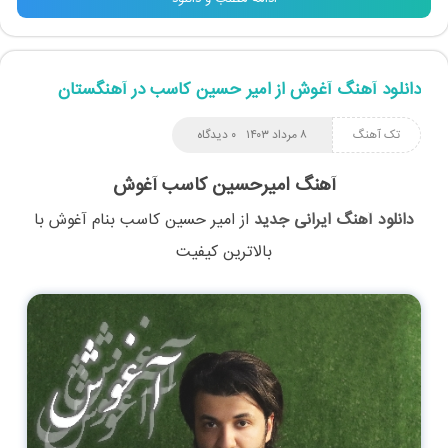
دانلود آهنگ آغوش از امیر حسین کاسب در آهنگستان
تک آهنگ
۸ مرداد ۱۴۰۳
۰ دیدگاه
آهنگ امیرحسین کاسب آغوش
دانلود آهنگ ایرانی جدید
از
امیر حسین کاسب
بنام
آغوش
با
بالاترین کیفیت