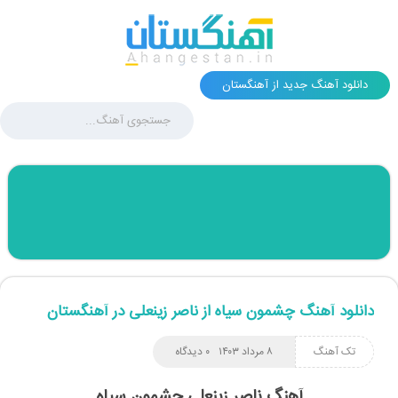
دانلود آهنگ جدید از آهنگستان
دانلود آهنگ چشمون سیاه از ناصر زینعلی در آهنگستان
تک آهنگ
۸ مرداد ۱۴۰۳
۰ دیدگاه
آهنگ ناصر زینعلی چشمون سیاه