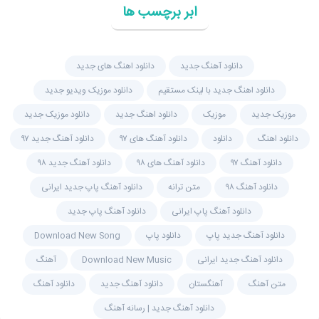
ابر برچسب ها
دانلود آهنگ جديد
دانلود اهنگ های جدید
دانلود اهنگ جدید با لینک مستقیم
دانلود موزیک ویدیو جدید
موزیک جدید
موزیک
دانلود اهنگ جدید
دانلود موزیک جدید
دانلود اهنگ
دانلود
دانلود آهنگ های ۹۷
دانلود آهنگ جدید ۹۷
دانلود آهنگ ۹۷
دانلود آهنگ های ۹۸
دانلود آهنگ جدید ۹۸
دانلود آهنگ ۹۸
متن ترانه
دانلود آهنگ پاپ جدید ایرانی
دانلود آهنگ پاپ ایرانی
دانلود آهنگ پاپ جدید
دانلود آهنگ جدید پاپ
دانلود پاپ
Download New Song
دانلود آهنگ جدید ایرانی
Download New Music
آهنگ
متن آهنگ
آهنگستان
دانلود آهنگ جدید
دانلود آهنگ
دانلود آهنگ جدید | رسانه آهنگ