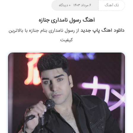
تک آهنگ
۶ مرداد ۱۴۰۳
۰ دیدگاه
آهنگ رسول نامداری جنازه
دانلود آهنگ پاپ جدید
از
رسول نامداری
بنام
جنازه
با بالاترین
کیفیت