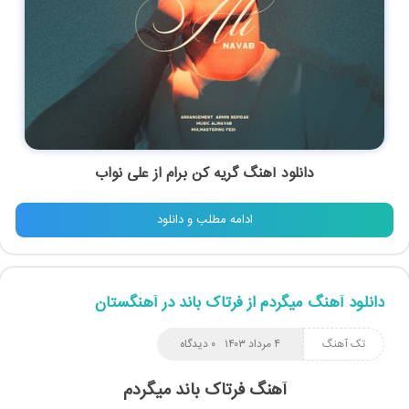
دانلود آهنگ گریه کن برام از علی نواب
ادامه مطلب و دانلود
دانلود آهنگ میگردم از فرتاک باند در آهنگستان
تک آهنگ
۴ مرداد ۱۴۰۳
۰ دیدگاه
آهنگ فرتاک باند میگردم