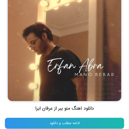
دانلود آهنگ منو ببر از عرفان ابرا
ادامه مطلب و دانلود