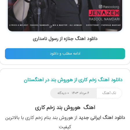
دانلود آهنگ جنازه از رسول نامداری
ادامه مطلب و دانلود
دانلود آهنگ زخم کاری از هوروش بند در آهنگستان
تک آهنگ
۶ مرداد ۱۴۰۳
۰ دیدگاه
آهنگ هوروش بند زخم کاری
دانلود آهنگ ایرانی جدید
از
هوروش بند
بنام
زخم کاری
با بالاترین
کیفیت