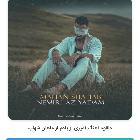
دانلود آهنگ نمیری از یادم از ماهان شهاب