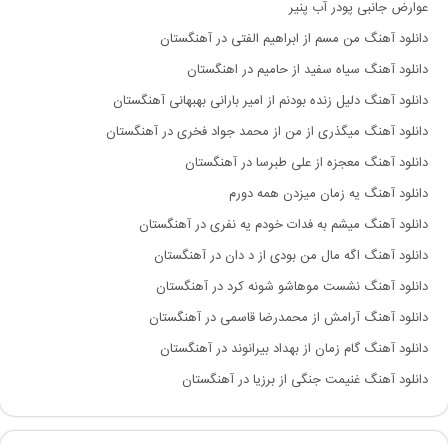
عوارض جانبی پودر آب پنیر
دانلود آهنگ من مسم از ابراهیم الفتی در آهنگستان
دانلود آهنگ سیاه سفید از حامیم در اهنگستان
دانلود آهنگ دلیل زنده بودنم از امیر بارانی بهبهانی آهنگستان
دانلود آهنگ میگذری از من از محمد جواد فخری در آهنگستان
دانلود آهنگ معجزه از علی طبرسا در آهنگستان
دانلود آهنگ یه زمان میزدن همه دورم
دانلود آهنگ میشم به فدات خودم یه نفری در آهنگستان
دانلود آهنگ اگه مال من بودی از د دان در آهنگستان
دانلود آهنگ نشست موهاشو شونه کرد در آهنگستان
دانلود آهنگ آرامش از محمدرضا قاسمی در آهنگستان
دانلود آهنگ گام زمان از بهداد بیرانوند در آهنگستان
دانلود آهنگ غنیمت جنگی از برزیا در آهنگستان