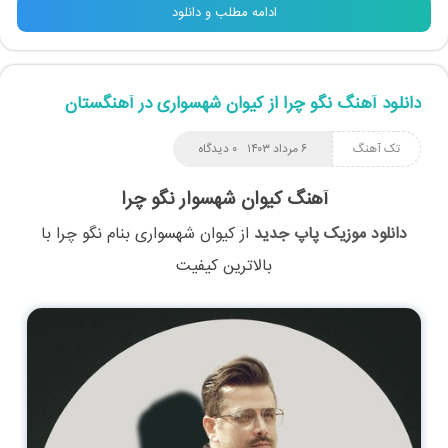
ادامه مطلب و دانلود
دانلود آهنگ نگو چرا از کیوان شهسواری در آهنگستان
تک آهنگ
۶ مرداد ۱۴۰۳
۰ دیدگاه
آهنگ کیوان شهسوار نگو چرا
دانلود موزیک پاپ جدید
از
کیوان شهسواری
بنام
نگو چرا
با
بالاترین کیفیت