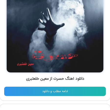
دانلود آهنگ حسرت از
معین خلعتبری
ادامه مطلب و دانلود