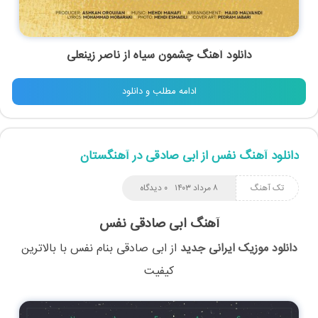
دانلود آهنگ چشمون سیاه از ناصر زینعلی
ادامه مطلب و دانلود
دانلود آهنگ نفس از ابی صادقی در آهنگستان
تک آهنگ
۸ مرداد ۱۴۰۳
۰ دیدگاه
آهنگ ابی صادقی نفس
دانلود موزیک ایرانی جدید
از
ابی صادقی
بنام
نفس
با بالاترین
کیفیت