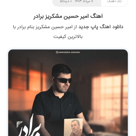
تک آهنگ
۸ مرداد ۱۴۰۳
۰ دیدگاه
آهنگ امیر حسین مشکریز برادر
دانلود آهنگ پاپ جدید
از
امیر حسین مشکریز
بنام
برادر
با
بالاترین کیفیت