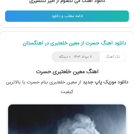
دانلود آهنگ می نگفتوم از امیر تنگسیری
ادامه مطلب و دانلود
دانلود آهنگ حسرت از معین خلعتبری در آهنگستان
تک آهنگ
۸ مرداد ۱۴۰۳
۰ دیدگاه
آهنگ معین خلعتبری حسرت
دانلود موزیک پاپ جدید
از
معین خلعتبری
بنام
حسرت
با بالاترین
کیفیت