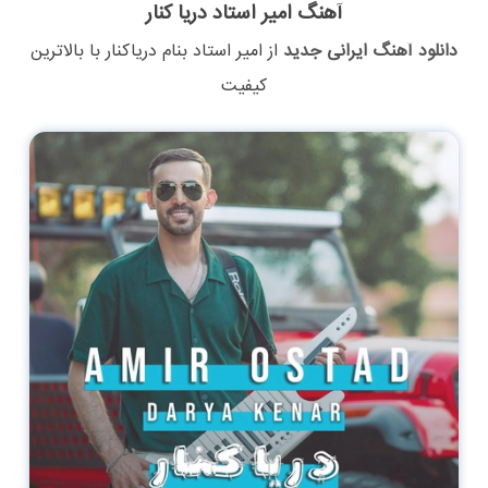
آهنگ امیر استاد دریا کنار
دانلود آهنگ ایرانی جدید
از
امیر استاد
بنام
دریاکنار
با بالاترین
کیفیت