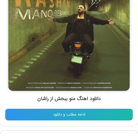
دانلود آهنگ منو ببخش از راشان
ادامه مطلب و دانلود