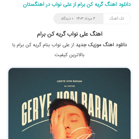
دانلود آهنگ گریه کن برام از علی نواب در آهنگستان
تک آهنگ
۴ مرداد ۱۴۰۳
۰ دیدگاه
آهنگ علی نواب گریه کن برام
دانلود آهنگ موزیک جدید
از
علی نواب
بنام
گریه کن برام
با
بالاترین کیفیت