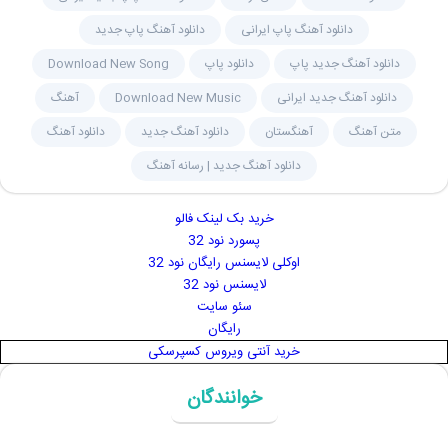
دانلود آهنگ پاپ ایرانی
دانلود آهنگ پاپ جدید
دانلود آهنگ جدید پاپ
دانلود پاپ
Download New Song
دانلود آهنگ جدید ایرانی
Download New Music
آهنگ
متن آهنگ
آهنگستان
دانلود آهنگ جدید
دانلود آهنگ
دانلود آهنگ جدید | رسانه آهنگ
خرید بک لینک فالو
پسورد نود 32
اوکلی لایسنس رایگان نود 32
لایسنس نود 32
سئو سایت
رایگان
خرید آنتی ویروس کسپرسکی
خوانندگان