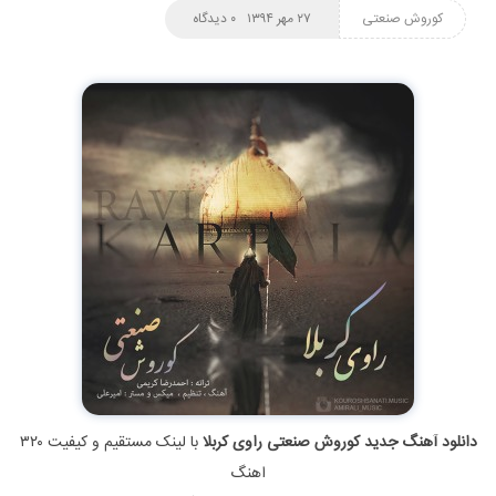
کوروش صنعتی
۲۷ مهر ۱۳۹۴
۰ دیدگاه
دانلود آهنگ جدید کوروش صنعتی راوی کربلا
با لینک مستقیم و کیفیت ۳۲۰
اهنگ