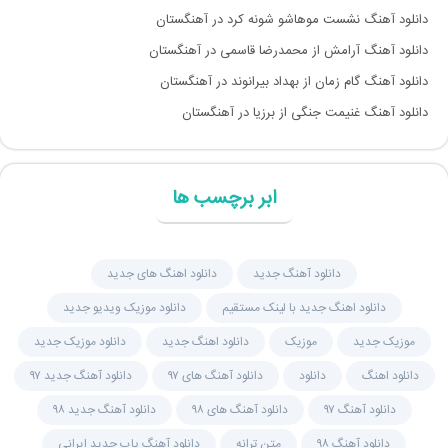
دانلود آهنگ نشست موهاشو شونه کرد در آهنگستان
دانلود آهنگ آرامش از محمدرضا قاسمی در آهنگستان
دانلود آهنگ گام زمان از بهداد بیرانوند در آهنگستان
دانلود آهنگ غنیمت جنگی از برزیا در آهنگستان
ابر برچسب ها
دانلود آهنگ جديد
دانلود اهنگ های جدید
دانلود اهنگ جدید با لینک مستقیم
دانلود موزیک ویدیو جدید
موزیک جدید
موزیک
دانلود اهنگ جدید
دانلود موزیک جدید
دانلود اهنگ
دانلود
دانلود آهنگ های ۹۷
دانلود آهنگ جدید ۹۷
دانلود آهنگ ۹۷
دانلود آهنگ های ۹۸
دانلود آهنگ جدید ۹۸
دانلود آهنگ ۹۸
متن ترانه
دانلود آهنگ پاپ جدید ایرانی