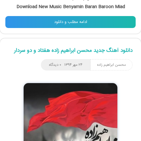
Download New Music Benyamin Baran Baroon Miad
ادامه مطلب و دانلود
دانلود آهنگ جدید محسن ابراهیم زاده هفتاد و دو سردار
محسن ابراهیم زاده
۲۴ مهر ۱۳۹۴
۰ دیدگاه