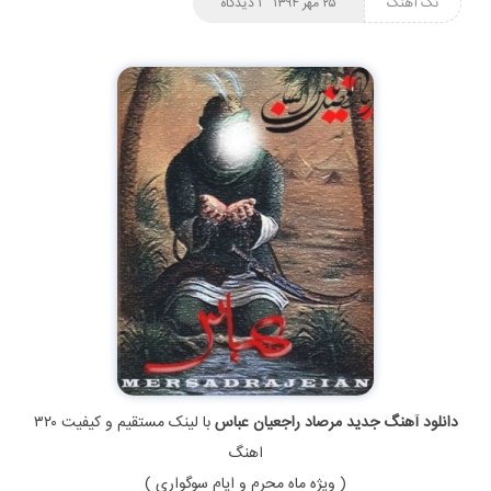
تک آهنگ
۲۵ مهر ۱۳۹۴
۱ دیدگاه
دانلود آهنگ جدید مرصاد راجعیان عباس
با لینک مستقیم و کیفیت ۳۲۰
اهنگ
( ویژه ماه محرم و ایام سوگواری )