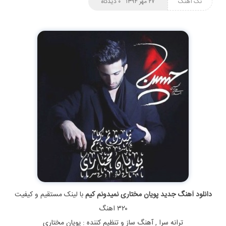
تک آهنگ
۲۷ مهر ۱۳۹۴
۰ دیدگاه
دانلود آهنگ جدید پویان مختاری نمیدونم کیم
با لینک مستقیم و کیفیت
۳۲۰ اهنگ
ترانه سرا , آهنگ ساز و تنظیم کننده : پویان مختاری