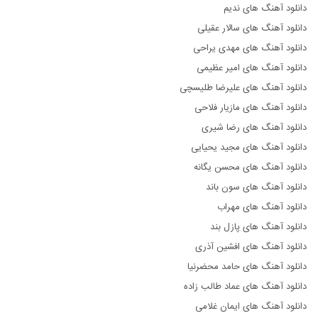
دانلود آهنگ های ندیم
دانلود آهنگ های سالار عقیلی
دانلود آهنگ های مهدی یراحی
دانلود آهنگ های امیر عظیمی
دانلود آهنگ های علیرضا طلیسچی
دانلود آهنگ های مازیار فلاحی
دانلود آهنگ های رضا شیری
دانلود آهنگ های مجید یحیایی
دانلود آهنگ های محسن یگانه
دانلود آهنگ های سون باند
دانلود آهنگ های مهراب
دانلود آهنگ های پازل بند
دانلود آهنگ های افشین آذری
دانلود آهنگ های حامد محضرنیا
دانلود آهنگ های عماد طالب زاده
دانلود آهنگ های ایمان غلامی