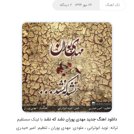
تک آهنگ
۲۶ مهر ۱۳۹۴
۲ دیدگاه
دانلود آهنگ جدید مهدی پوران نشد که نشد
با لینک مستقیم
ترانه: نوید ابوترابی ، ملودی: مهدی پوران ، تنظیم: امیر حیدری