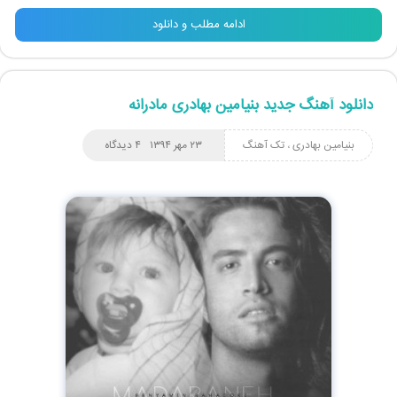
ادامه مطلب و دانلود
دانلود آهنگ جدید بنیامین بهادری مادرانه
بنیامین بهادری
،
تک آهنگ
۲۳ مهر ۱۳۹۴
۴ دیدگاه