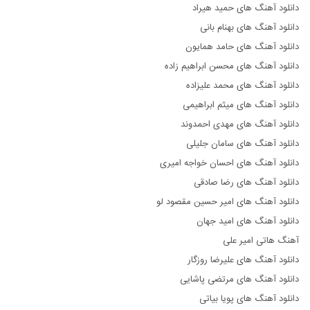
دانلود آهنگ های حمید هیراد
دانلود آهنگ های بهنام بانی
دانلود آهنگ های حامد همایون
دانلود آهنگ های محسن ابراهیم زاده
دانلود آهنگ های محمد علیزاده
دانلود آهنگ های میثم ابراهیمی
دانلود آهنگ های مهدی احمدوند
دانلود آهنگ های سامان جلیلی
دانلود آهنگ های احسان خواجه امیری
دانلود آهنگ های رضا صادقی
دانلود آهنگ های امیر حسین مقصود لو
دانلود آهنگ های امید جهان
آهنگ هاتی امیر علی
دانلود آهنگ های علیرضا روزگار
دانلود آهنگ های مرتضی پاشایی
دانلود آهنگ های پویا بیاتی