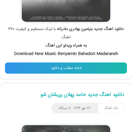
دانلود آهنگ جدید بنیامین بهادری مادرانه
با لینک مستقیم و کیفیت ۳۲۰
اهنگ
به همراه ویدئو این آهنگ
Download New Music Benyamin Bahadori Madaraneh
ادامه مطلب و دانلود
دانلود آهنگ جدید حامد پهلان پریشان شو
تک آهنگ
۲۲ مهر ۱۳۹۴
۸ دیدگاه