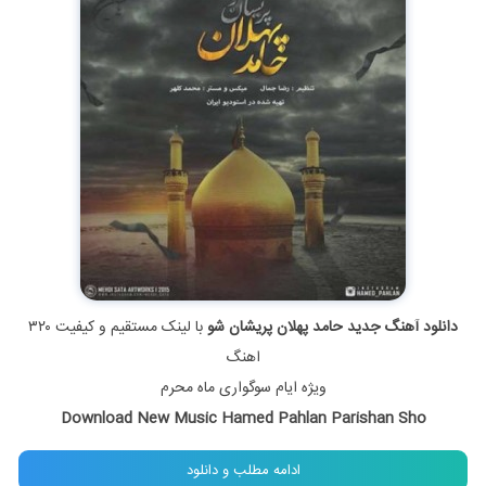
دانلود آهنگ جدید حامد پهلان پریشان شو
با لینک مستقیم و کیفیت ۳۲۰
اهنگ
ویژه ایام سوگواری ماه محرم
Download New Music Hamed Pahlan Parishan Sho
ادامه مطلب و دانلود