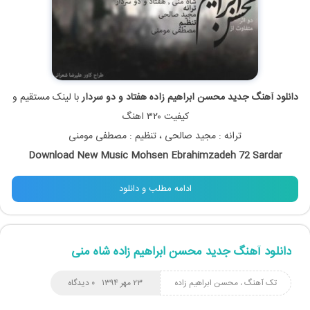
دانلود آهنگ جدید محسن ابراهیم زاده هفتاد و دو سردار
با لینک مستقیم و
کیفیت ۳۲۰ اهنگ
ترانه : مجید صالحی ، تنظیم : مصطفی مومنی
Download New Music Mohsen Ebrahimzadeh 72 Sardar
ادامه مطلب و دانلود
دانلود آهنگ جدید محسن ابراهیم زاده شاه منی
تک آهنگ
،
محسن ابراهیم زاده
۲۳ مهر ۱۳۹۴
۰ دیدگاه