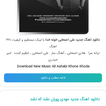
دانلود آهنگ جدید علی اصحابی خونه خدا
با لینک مستقیم و کیفیت ۳۲۰
اهنگ
ترانه سرا : هادی اصحابی ، آهنگ ساز : علی اصحابی ، تنظیم کننده : امیر
حیدری
Download New Music Ali Ashabi Khone Khoda
ادامه مطلب و دانلود
دانلود آهنگ جدید مهدی پوران نشد که نشد