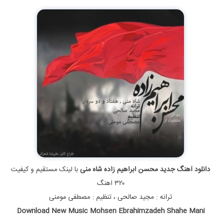
دانلود آهنگ جدید محسن ابراهیم زاده شاه منی
با لینک مستقیم و کیفیت
۳۲۰ اهنگ
ترانه : مجید صالحی ، تنظیم : مصطفی مومنی
Download New Music Mohsen Ebrahimzadeh Shahe Mani