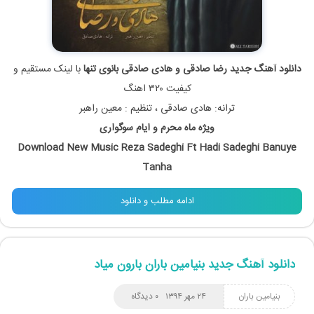
دانلود آهنگ جدید رضا صادقی و هادی صادقی بانوی تنها
با لینک مستقیم و
کیفیت ۳۲۰ اهنگ
ترانه: هادی صادقی ، تنظیم : معین راهبر
ویژه ماه محرم و ایام سوگواری
Download New Music Reza Sadeghi Ft Hadi Sadeghi Banuye
Tanha
ادامه مطلب و دانلود
دانلود آهنگ جدید بنیامین باران بارون میاد
بنیامین باران
۲۴ مهر ۱۳۹۴
۰ دیدگاه