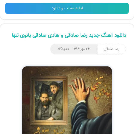
ادامه مطلب و دانلود
دانلود آهنگ جدید رضا صادقی و هادی صادقی بانوی تنها
رضا صادقی
۲۴ مهر ۱۳۹۴
۰ دیدگاه