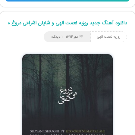
دانلود آهنگ جدید روزبه نعمت الهی و شایان اشراقی دروغ میگف
روزبه نعمت الهی
۲۲ مهر ۱۳۹۴
۱ دیدگاه