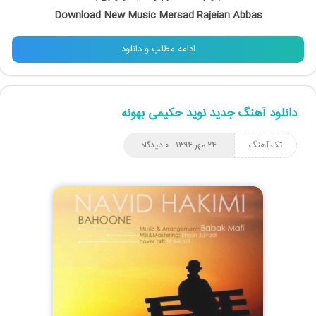
Download New Music Mersad Rajeian Abbas
ادامه مطلب و دانلود
دانلود آهنگ جدید نوید حکیمی بهونه
تک آهنگ
۲۴ مهر ۱۳۹۴
۰ دیدگاه