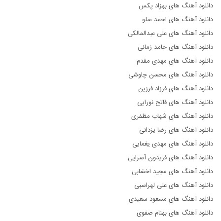
دانلود آهنگ های بهزاد پکس
دانلود آهنگ های احمد سلو
دانلود آهنگ های علی عبدالمالکی
دانلود آهنگ های حامد زمانی
دانلود آهنگ های مهدی مقدم
دانلود آهنگ های محسن چاوشی
دانلود آهنگ های فرزاد فرزین
دانلود آهنگ های فاتح نورایی
دانلود آهنگ های شهاب مظفری
دانلود آهنگ های رضا یزدانی
دانلود آهنگ های مهدی یغمایی
دانلود آهنگ های فریدون آسرایی
دانلود آهنگ های مجید اخشابی
دانلود آهنگ های علی لهراسبی
دانلود آهنگ های مسعود سعیدی
دانلود آهنگ های بهنام صفوی