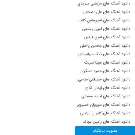
دانلود آهنگ های مرتضی سرمدی
دانلود آهنگ های علی اصحابی
دانلود آهنگ های امیرعباس گلاب
دانلود آهنگ های امین رستمی
دانلود آهنگ های امین فیاض
دانلود آهنگ های محسن یاحقی
دانلود آهنگ های بابک جهانبخش
دانلود آهنگ های سینا سرلک
دانلود آهنگ های حمید عسکری
دانلود آهنگ های مصطفی فتاحی
دانلود آهنگ های ایمان فلاح
دانلود آهنگ های احمد سعیدی
دانلود آهنگ های سیروان خسروی
دانلود آهنگ های کامران مولایی
دانلود آهنگ های رامین بیباک
دانلود آهنگ های روزبه نعمت الهی
عضویت در تلگرام