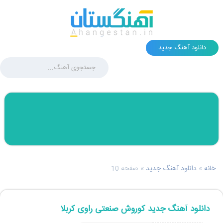
دانلود آهنگ جديد
خانه
»
دانلود آهنگ جديد
»
صفحه 10
دانلود آهنگ جدید کوروش صنعتی راوی کربلا